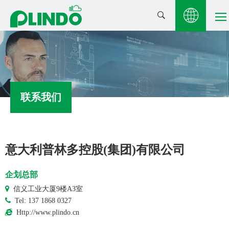
联系我们
意大利普林多控股(集团)有限公司
企划总部
信义工业大厦9楼A3室
Tel: 137 1868 0327
Http://www.plindo.cn