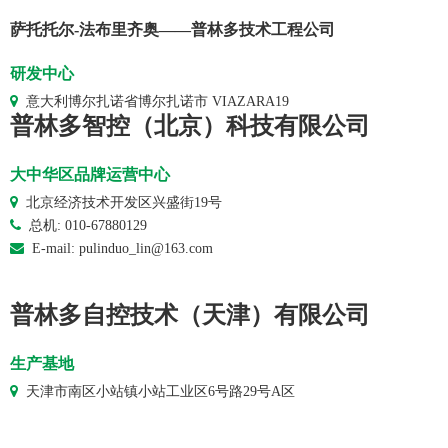
萨托托尔-法布里齐奥——普林多技术工程公司
研发中心
意大利博尔扎诺省博尔扎诺市 VIAZARA19
普林多智控（北京）科技有限公司
大中华区品牌运营中心
北京经济技术开发区兴盛街19号
总机: 010-67880129
E-mail: pulinduo_lin@163.com
普林多自控技术（天津）有限公司
生产基地
天津市南区小站镇小站工业区6号路29号A区