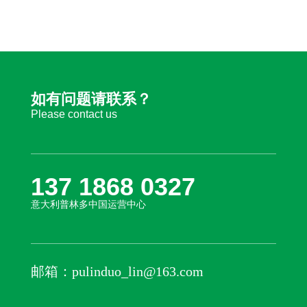
如有问题请联系？
Please contact us
137 1868 0327
意大利普林多中国运营中心
邮箱：pulinduo_lin@163.com